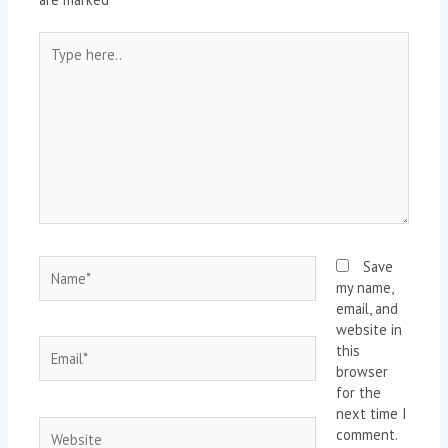
Type
here..
Name*
Save
my name,
email, and
website in
Email*
this
browser
for the
next time I
Website
comment.